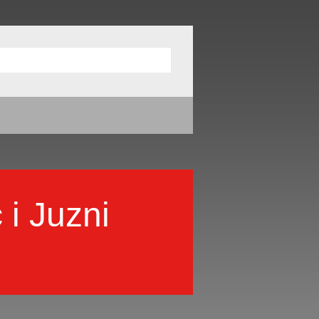
i Juzni