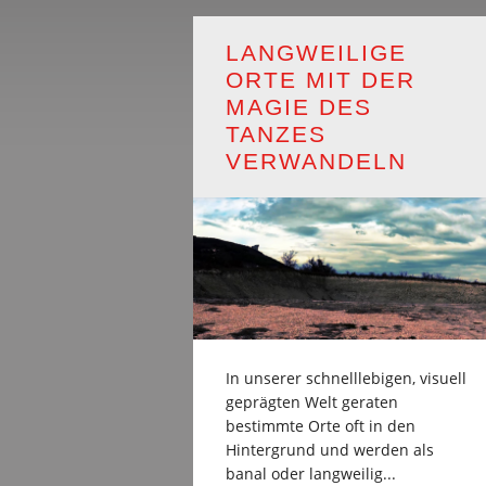
LANGWEILIGE
ORTE MIT DER
MAGIE DES
TANZES
VERWANDELN
In unserer schnelllebigen, visuell
geprägten Welt geraten
bestimmte Orte oft in den
Hintergrund und werden als
banal oder langweilig...