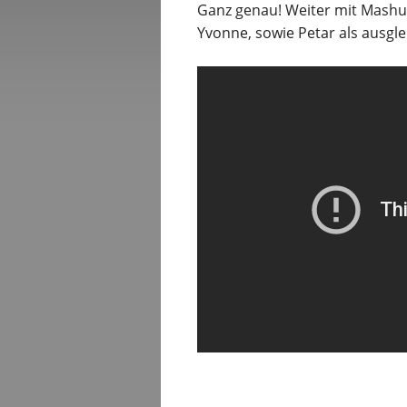
Ganz genau! Weiter mit Mashup
Yvonne, sowie Petar als ausgl