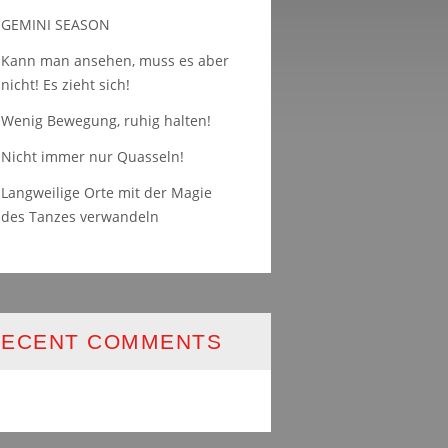
GEMINI SEASON
Kann man ansehen, muss es aber
nicht! Es zieht sich!
Wenig Bewegung, ruhig halten!
Nicht immer nur Quasseln!
Langweilige Orte mit der Magie
des Tanzes verwandeln
RECENT COMMENTS