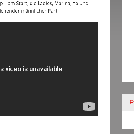
 – am Start, die Ladies, Marina, Yo und
eichender männlicher Part