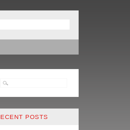
ECENT POSTS