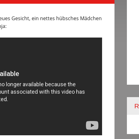
neues Gesicht, ein nettes hübsches Mädchen
ja: