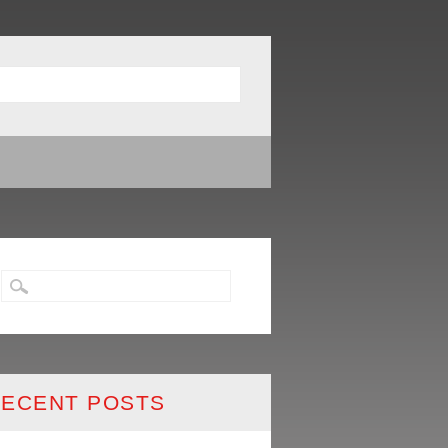
ECENT POSTS