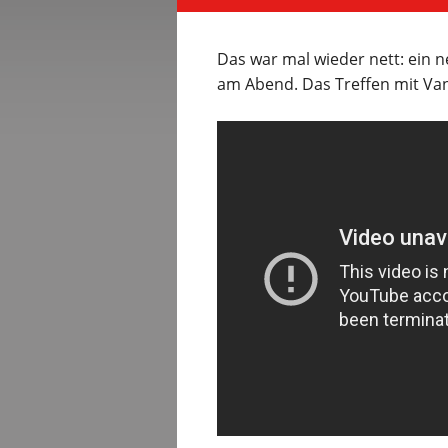
Das war mal wieder nett: ein 
am Abend. Das Treffen mit Van